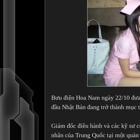
Bưu điện Hoa Nam ngày 22/10 đưa t
đầu Nhật Bản đang trở thành mục t
Giám đốc điều hành và các kỹ sư c
nhân của Trung Quốc tại một quán 